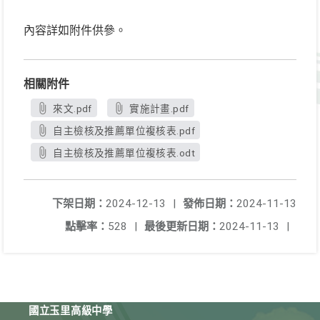
內容詳如附件供參。
相關附件
來文.pdf
實施計畫.pdf
自主檢核及推薦單位複核表.pdf
自主檢核及推薦單位複核表.odt
下架日期：
2024-12-13
|
發佈日期：
2024-11-13
點擊率：
528
|
最後更新日期：
2024-11-13
|
國立玉里高級中學