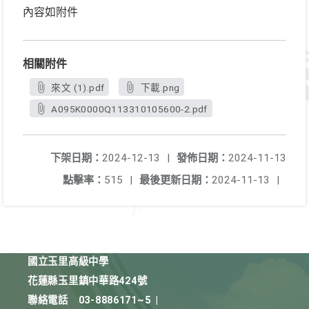
內容如附件
相關附件
來文 (1).pdf
下載.png
A095K0000Q113310105600-2.pdf
下架日期：
2024-12-13
|
發佈日期：
2024-11-13
點擊率：
515
|
最後更新日期：
2024-11-13
|
國立玉里高級中學
花蓮縣玉里鎮中華路424號
聯絡電話
03-8886171~5
|