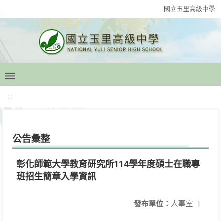
國立玉里高級中學
:::
公告彙整
彰化師範大學教育研究所114學年度碩士在職專
班招生簡章入學資訊
發布單位：
人事室
|