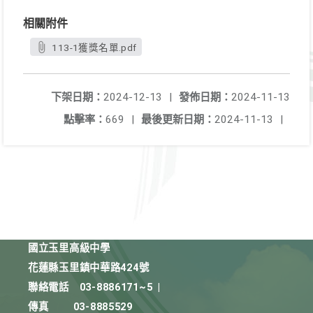
相關附件
113-1獲獎名單.pdf
下架日期：
2024-12-13
|
發佈日期：
2024-11-13
點擊率：
669
|
最後更新日期：
2024-11-13
|
國立玉里高級中學
花蓮縣玉里鎮中華路424號
聯絡電話
03-8886171~5
|
傳真
03-8885529