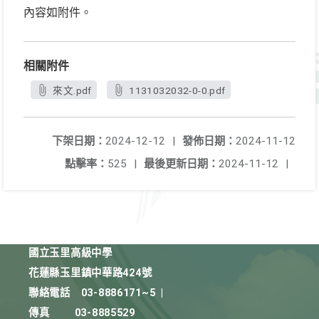
內容如附件。
相關附件
來文.pdf
1131032032-0-0.pdf
下架日期：
2024-12-12
|
發佈日期：
2024-11-12
點擊率：
525
|
最後更新日期：
2024-11-12
|
國立玉里高級中學
花蓮縣玉里鎮中華路424號
聯絡電話
03-8886171~5
|
傳真
03-8885529