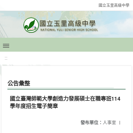
國立玉里高級中學
:::
公告彙整
國立臺灣師範大學創造力發展碩士在職專班114
學年度招生電子簡章
發布單位：
人事室
|