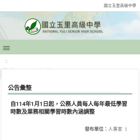
國立玉里高級中學
:::
公告彙整
自114年1月1日起，公務人員每人每年最低學習
時數及業務相關學習時數內涵調整
發布單位：
人事室
|