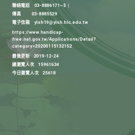
聯絡電話
03-8886171~5
|
傳真
03-8885529
電子信箱
ylsh19@ylsh.hlc.edu.tw
https://www.handicap-
free.nat.gov.tw/Applications/Detail?
category=20200115132152
最後更新
2019-12-24
總瀏覽人次
15961634
今日瀏覽人次
25618