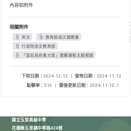
內容如附件
相關附件
來文
教育部函文國教署
行政院函文教育部
「當前政府重大策」實體課程主題範圍
下架日期：
2024-12-12
|
發佈日期：
2024-11-12
點擊率：
516
|
最後更新日期：
2024-11-12
|
國立玉里高級中學
花蓮縣玉里鎮中華路424號