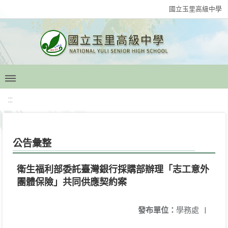
國立玉里高級中學
:::
公告彙整
衛生福利部委託臺灣銀行採購部辦理「志工意外
團體保險」共同供應契約案
發布單位：
學務處
|