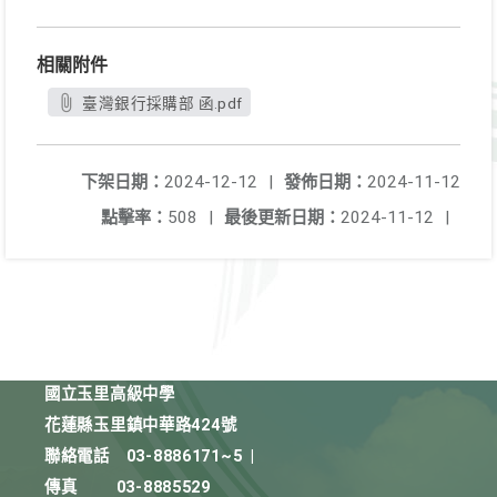
相關附件
臺灣銀行採購部 函.pdf
下架日期：
2024-12-12
|
發佈日期：
2024-11-12
點擊率：
508
|
最後更新日期：
2024-11-12
|
國立玉里高級中學
花蓮縣玉里鎮中華路424號
聯絡電話
03-8886171~5
|
傳真
03-8885529