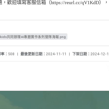
迎填寫客服信箱（https://reurl.
cc/qV1KdD
），
kids共同辦理AI專題實作系列營隊海報.png
擊率：
508
|
最後更新日期：
2024-11-11
|
下架日期：
2024-12-1