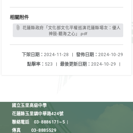
相關附件
花蓮縣政府「文化部文化平權巡演花蓮縣場次：優人
神鼓-聽海之心」.pdf
下架日期：
2024-11-28
|
發佈日期：
2024-10-29
點擊率：
523
|
最後更新日期：
2024-10-29
|
國立玉里高級中學
花蓮縣玉里鎮中華路424號
聯絡電話
03-8886171~5
|
傳真
03-8885529