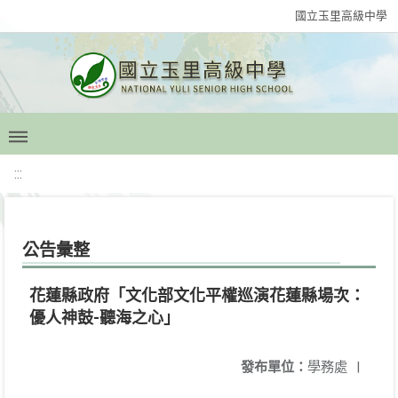
國立玉里高級中學
:::
公告彙整
花蓮縣政府「文化部文化平權巡演花蓮縣場次：
優人神鼓-聽海之心」
發布單位：
學務處
|