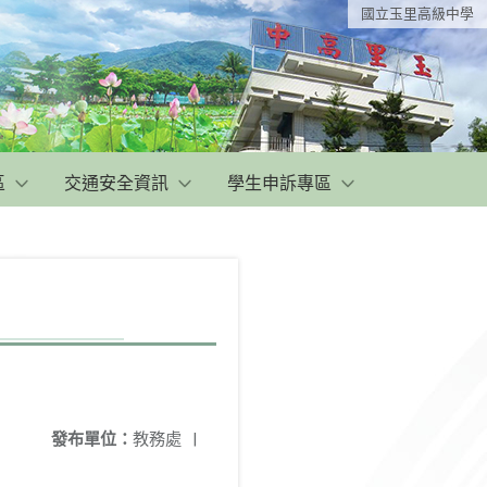
國立玉里高級中學
區
交通安全資訊
學生申訴專區
發布單位：
教務處
|