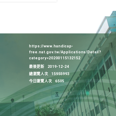
https://www.handicap-
free.nat.gov.tw/Applications/Detail?
category=20200115132152
最後更新
2019-12-24
總瀏覽人次
15955993
今日瀏覽人次
6505