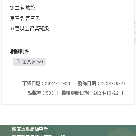
第二名:旅館一
第三名:普三忠
恭喜以上得獎班級
相關附件
第八週.pdf
下架日期：
2024-11-21
|
發佈日期：
2024-10-22
點擊率：
533
|
最後更新日期：
2024-10-22
|
國立玉里高級中學