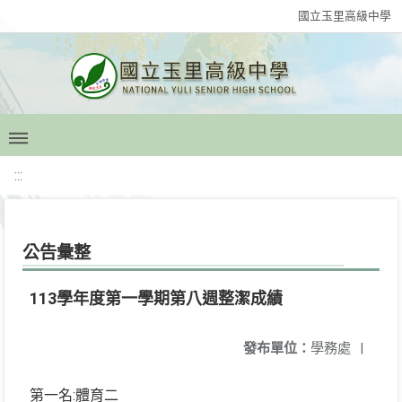
國立玉里高級中學
:::
公告彙整
113學年度第一學期第八週整潔成績
發布單位：
學務處
|
第一名:體育二