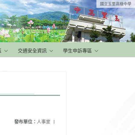
國立玉里高級中學
區
交通安全資訊
學生申訴專區
發布單位：
人事室
|