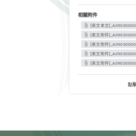
相關附件
[來文本文]_A09030000E
[來文附件]_A09030000E_
[來文附件]_A09030000E_
[來文附件]_A09030000E_
[來文附件]_A09030000E_
點