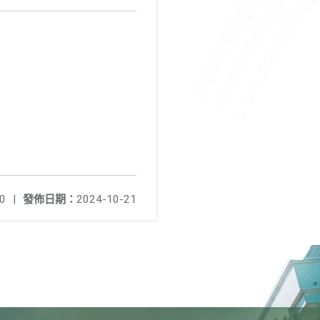
0
|
發佈日期：
2024-10-21