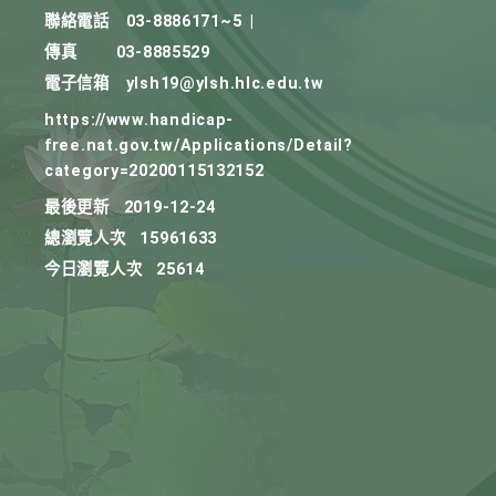
聯絡電話
03-8886171~5
|
傳真
03-8885529
電子信箱
ylsh19@ylsh.hlc.edu.tw
https://www.handicap-
free.nat.gov.tw/Applications/Detail?
category=20200115132152
最後更新
2019-12-24
總瀏覽人次
15961633
今日瀏覽人次
25614