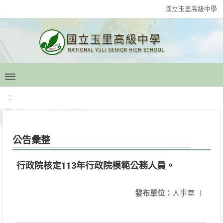
國立玉里高級中學
:::
公告彙整
行政院核定113年行政院模範公務人員。
發布單位：
人事室
|