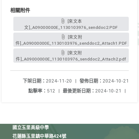
相關附件
[來文本
文]_A09000000E_1130103976_senddoc2.PDF
[來文附
件]_A09000000E_1130103976_senddoc2_Attach1.PDF
[來文附
件]_A09000000E_1130103976_senddoc2_Attach2.pdf
下架日期：
2024-11-20
|
發佈日期：
2024-10-21
點擊率：
512
|
最後更新日期：
2024-10-21
|
國立玉里高級中學
花蓮縣玉里鎮中華路424號