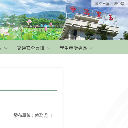
國立玉里高級中學
區
交通安全資訊
學生申訴專區
發布單位：
教務處
|