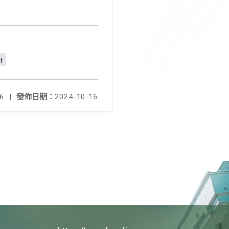
f
6
|
發佈日期：
2024-10-16