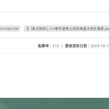
357930.PDF
[來文附件]_114學年度學士班特殊選才招生簡章.pd
點擊率：
515
|
最後更新日期：
2024-10-1