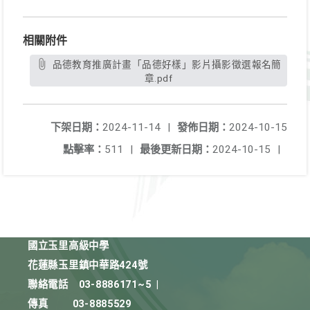
相關附件
品德教育推廣計畫「品德好樣」影片攝影徵選報名簡
章.pdf
下架日期：
2024-11-14
|
發佈日期：
2024-10-15
點擊率：
511
|
最後更新日期：
2024-10-15
|
國立玉里高級中學
花蓮縣玉里鎮中華路424號
聯絡電話
03-8886171~5
|
傳真
03-8885529