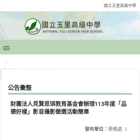
國立玉里高級中學
:::
公告彙整
財團法人見賢思琪教育基金會辦理113年度「品
德好樣」影音攝影徵選活動簡章
發布單位：
學務處
|