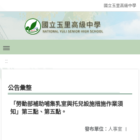
國立玉里高級中學
:::
公告彙整
「勞動部補助哺集乳室與托兒設施措施作業須
知」第三點、第五點。
發布單位：
人事室
|