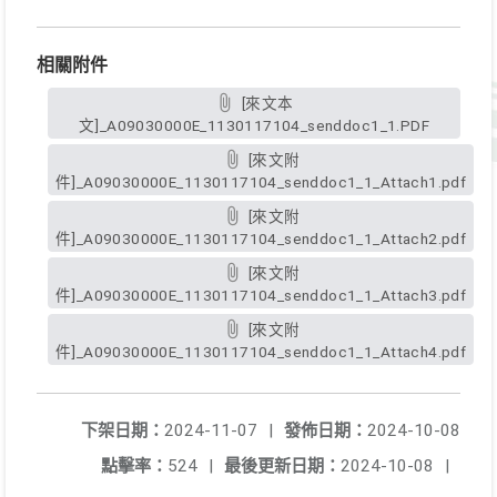
相關附件
[來文本
文]_A09030000E_1130117104_senddoc1_1.PDF
[來文附
件]_A09030000E_1130117104_senddoc1_1_Attach1.pdf
[來文附
件]_A09030000E_1130117104_senddoc1_1_Attach2.pdf
[來文附
件]_A09030000E_1130117104_senddoc1_1_Attach3.pdf
[來文附
件]_A09030000E_1130117104_senddoc1_1_Attach4.pdf
下架日期：
2024-11-07
|
發佈日期：
2024-10-08
點擊率：
524
|
最後更新日期：
2024-10-08
|