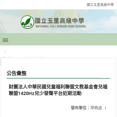
國立玉里高級中學
:::
公告彙整
財團法人中華民國兒童福利聯盟文教基金會兒福
聯盟1420Hz兒少發聲平台近期活動
發布單位：
學務處
|