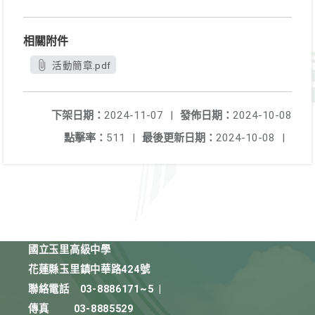
相關附件
活動簡章.pdf
下架日期：
2024-11-07
|
發佈日期：
2024-10-08
點擊率：
511
|
最後更新日期：
2024-10-08
|
國立玉里高級中學
花蓮縣玉里鎮中華路424號
聯絡電話
03-8886171~5
|
傳真
03-8885529