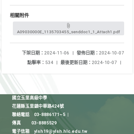
相關附件
A09030000E_1135703455_senddoc1_1_Attach1.pdf
下架日期：
2024-11-06
|
發佈日期：
2024-10-07
點擊率：
534
|
最後更新日期：
2024-10-07
|
國立玉里高級中學
花蓮縣玉里鎮中華路424號
聯絡電話
03-8886171~5
|
傳真
03-8885529
電子信箱
ylsh19@ylsh.hlc.edu.tw