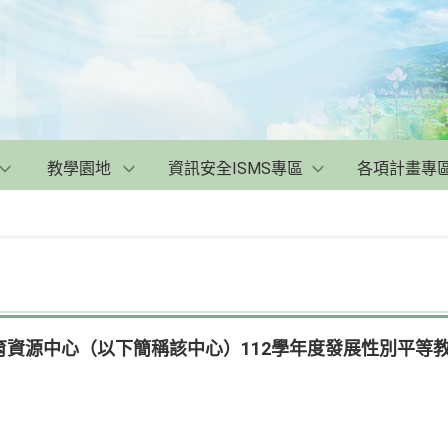
教學園地
資訊安全ISMS專區
各項計畫專
育資源中心（以下簡稱該中心）112學年度發展性別平等