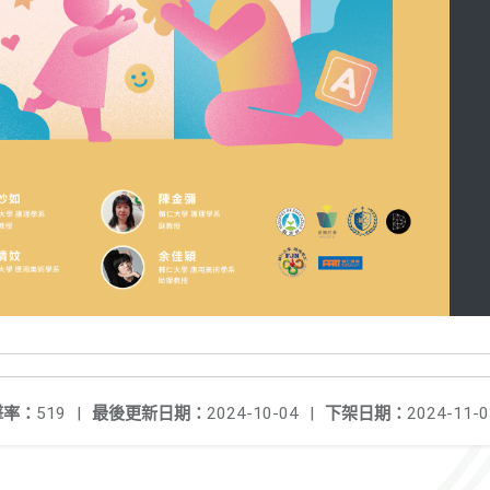
擊率：
519
|
最後更新日期：
2024-10-04
|
下架日期：
2024-11-0