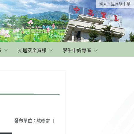
國立玉里高級中學
區
交通安全資訊
學生申訴專區
發布單位：
教務處
|