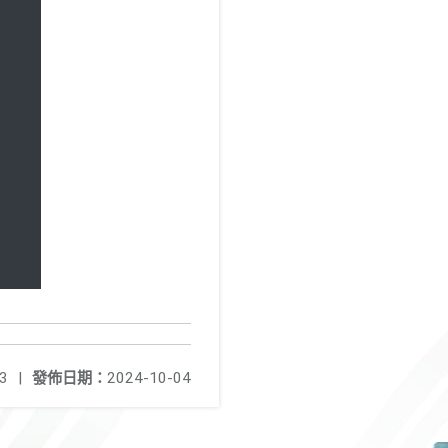
3
|
發佈日期：
2024-10-04