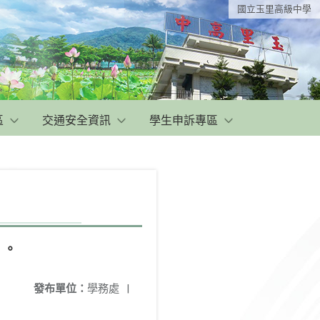
國立玉里高級中學
區
交通安全資訊
學生申訴專區
」。
發布單位：
學務處
|