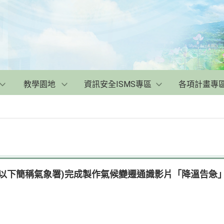
教學園地
資訊安全ISMS專區
各項計畫專
(以下簡稱氣象署)完成製作氣候變遷通識影片「降溫告急