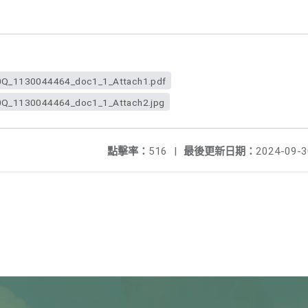
_1130044464_doc1_1_Attach1.pdf
1130044464_doc1_1_Attach2.jpg
點擊率：
516
|
最後更新日期：
2024-09-3