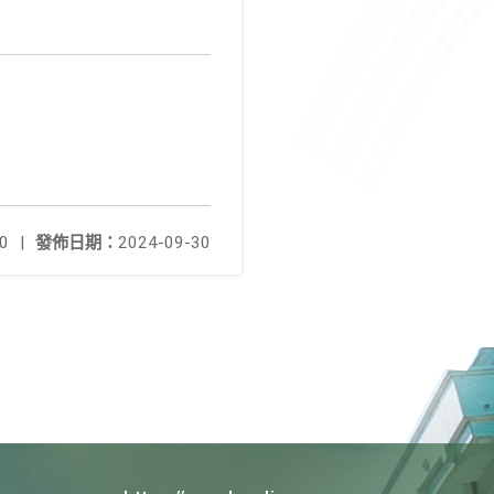
0
|
發佈日期：
2024-09-30