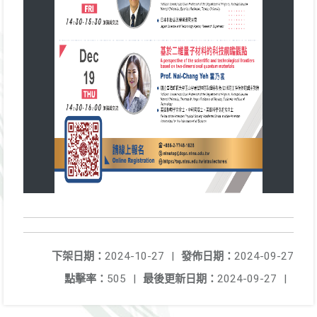
下架日期：
2024-10-27
|
發佈日期：
2024-09-27
點擊率：
505
|
最後更新日期：
2024-09-27
|