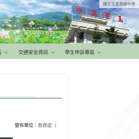
國立玉里高級中學
區
交通安全資訊
學生申訴專區
發布單位：
教務處
|