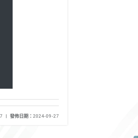
7
|
發佈日期：
2024-09-27