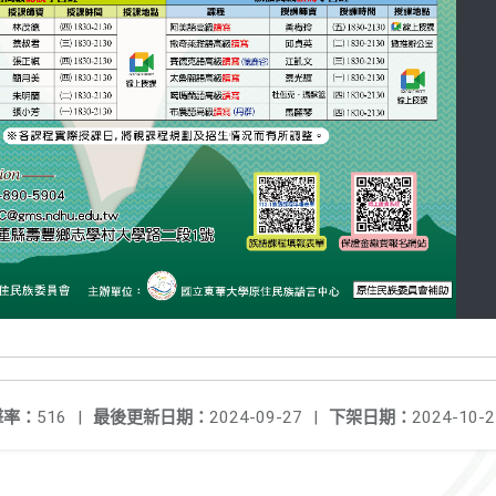
擊率：
516
|
最後更新日期：
2024-09-27
|
下架日期：
2024-10-2