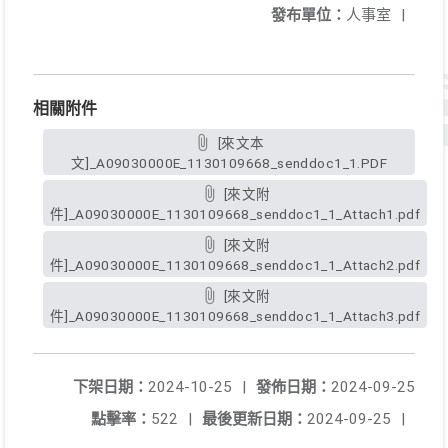
發布單位：
人事室
|
相關附件
[來文本
文]_A09030000E_1130109668_senddoc1_1.PDF
[來文附
件]_A09030000E_1130109668_senddoc1_1_Attach1.pdf
[來文附
件]_A09030000E_1130109668_senddoc1_1_Attach2.pdf
[來文附
件]_A09030000E_1130109668_senddoc1_1_Attach3.pdf
下架日期：
2024-10-25
|
發佈日期：
2024-09-25
點擊率：
522
|
最後更新日期：
2024-09-25
|