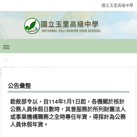
國立玉里高級中學
:::
公告彙整
銓敘部令以，自114年1月1日起，各機關於核計
公務人員休假日數時，其曾服務於所列財團法人
或事業機構職務之全時專任年資，得採計為公務
人員休假年資。