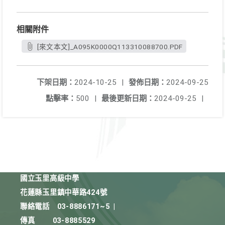
相關附件
[來文本文]_A095K0000Q113310088700.PDF
下架日期：
2024-10-25
|
發佈日期：
2024-09-25
點擊率：
500
|
最後更新日期：
2024-09-25
|
國立玉里高級中學
花蓮縣玉里鎮中華路424號
聯絡電話
03-8886171~5
|
傳真
03-8885529