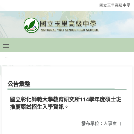
國立玉里高級中學
:::
公告彙整
國立彰化師範大學教育研究所114學年度碩士班
推薦甄試招生入學資訊。
發布單位：
人事室
|