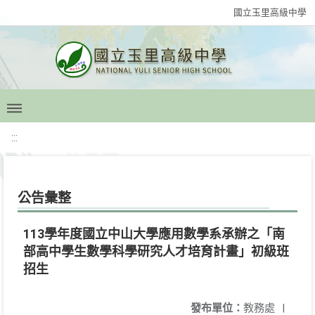
國立玉里高級中學
:::
公告彙整
113學年度國立中山大學應用數學系承辦之「南
部高中學生數學科學研究人才培育計畫」初級班
招生
發布單位：
教務處
|