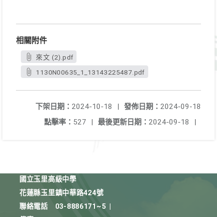
相關附件
來文 (2).pdf
1130N00635_1_13143225487.pdf
下架日期：
2024-10-18
|
發佈日期：
2024-09-18
點擊率：
527
|
最後更新日期：
2024-09-18
|
國立玉里高級中學
花蓮縣玉里鎮中華路424號
聯絡電話
03-8886171~5
|