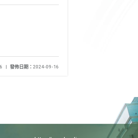
6
|
發佈日期：
2024-09-16