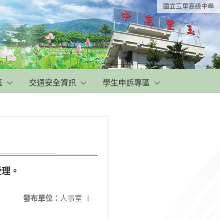
國立玉里高級中學
區
交通安全資訊
學生申訴專區
受理。
發布單位：
人事室
|