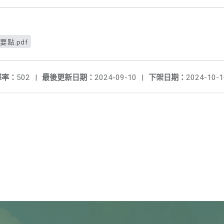
要點.pdf
擊率：
502
|
最後更新日期：
2024-09-10
|
下架日期：
2024-10-1