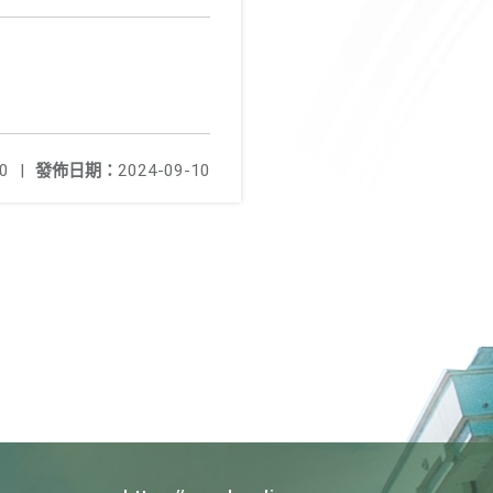
0
|
發佈日期：
2024-09-10