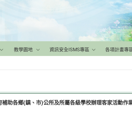
教學園地
資訊安全ISMS專區
各項計畫專
府補助各鄉(鎮、市)公所及所屬各級學校辦理客家活動作