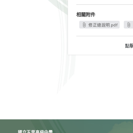
相關附件
修正總說明.pdf
點
國立玉里高級中學