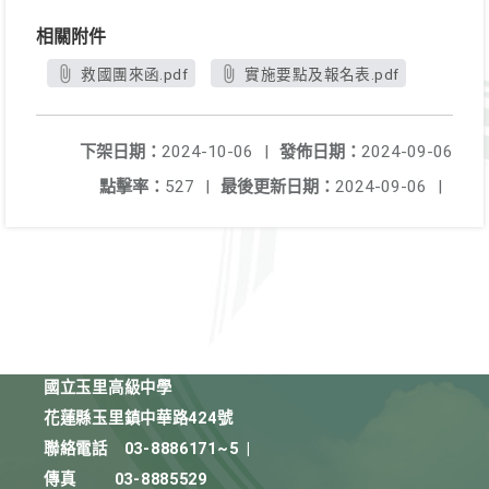
相關附件
救國團來函.pdf
實施要點及報名表.pdf
下架日期：
2024-10-06
|
發佈日期：
2024-09-06
點擊率：
527
|
最後更新日期：
2024-09-06
|
國立玉里高級中學
花蓮縣玉里鎮中華路424號
聯絡電話
03-8886171~5
|
傳真
03-8885529