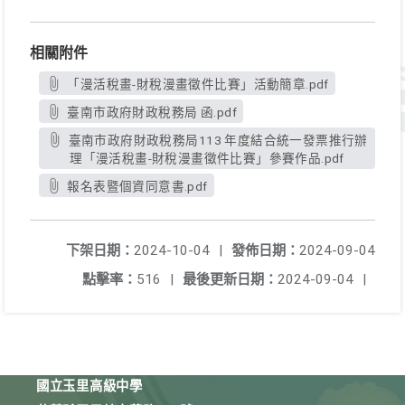
相關附件
「漫活稅畫-財稅漫畫徵件比賽」活動簡章.pdf
臺南市政府財政稅務局 函.pdf
臺南市政府財政稅務局113 年度結合統一發票推行辦
理「漫活稅畫-財稅漫畫徵件比賽」參賽作品.pdf
報名表暨個資同意書.pdf
下架日期：
2024-10-04
|
發佈日期：
2024-09-04
點擊率：
516
|
最後更新日期：
2024-09-04
|
國立玉里高級中學