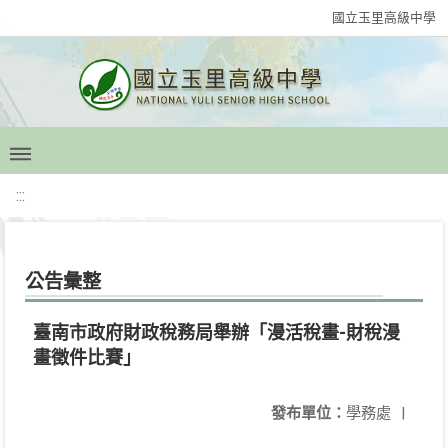
國立玉里高級中學
:::
公告彙整
臺南市政府財政稅務局舉辦「漫活稅畫-財稅漫
畫徵件比賽」
發布單位：
學務處
|