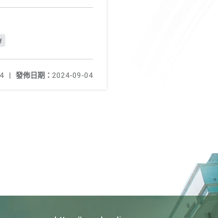
f
4
|
發佈日期：
2024-09-04