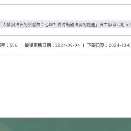
「人權與法律的交響曲：心理社會障礙觸法者的處遇」自主學習活動.pd
擊率：
506
|
最後更新日期：
2024-09-04
|
下架日期：
2024-10-0