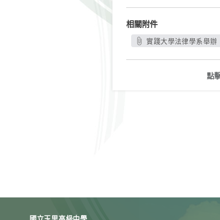
相關附件
實踐大學法律學系舉辦
點
國立玉里高級中學