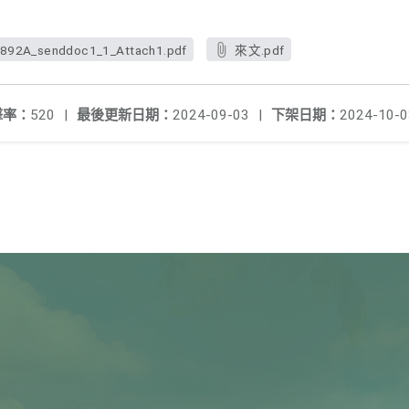
892A_senddoc1_1_Attach1.pdf
來文.pdf
擊率：
520
|
最後更新日期：
2024-09-03
|
下架日期：
2024-10-0