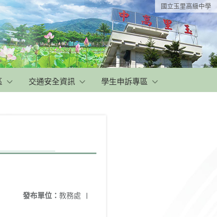
國立玉里高級中學
區
交通安全資訊
學生申訴專區
發布單位：
教務處
|