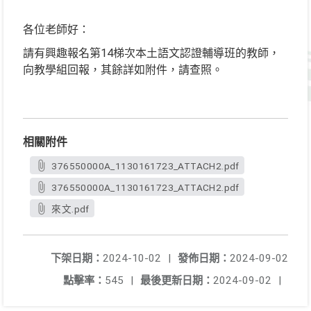
各位老師好：
請有興趣報名第14梯次本土語文認證輔導班的教師，
向教學組回報，其餘詳如附件，請查照。
相關附件
376550000A_1130161723_ATTACH2.pdf
376550000A_1130161723_ATTACH2.pdf
來文.pdf
下架日期：
2024-10-02
|
發佈日期：
2024-09-02
點擊率：
545
|
最後更新日期：
2024-09-02
|