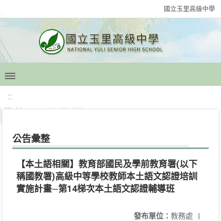
國立玉里高級中學
:::
公告彙整
【本土語相關】教育部國民及學前教育署(以下
稱國教署)高級中等學校教師本土語文認證培訓
實施計畫─第14梯次本土語文認證輔導班
發布單位：
教務處
|