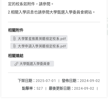
定的校系如附件，請參閱。
2.相關入學訊息也請參閱大學甄選入學委員會網站。
相關附件
大學繁星推薦英聽檢定校系.pdf
大學申請入學英聽檢定校系.pdf
相關連結
大學甄選入學委員會
下架日期：
2025-07-01
|
發佈日期：
2024-09-02
點擊率：
527
|
最後更新日期：
2024-09-02
|