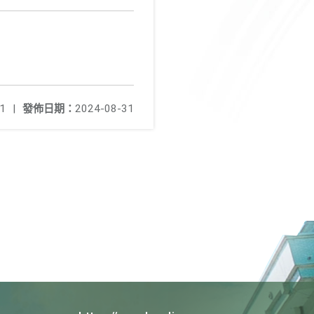
1
|
發佈日期：
2024-08-31