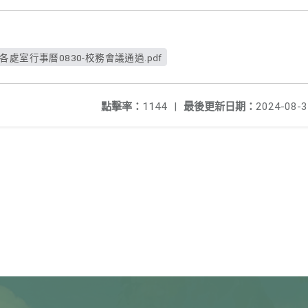
各處室行事曆0830-校務會議通過.pdf
點擊率：
1144
|
最後更新日期：
2024-08-3