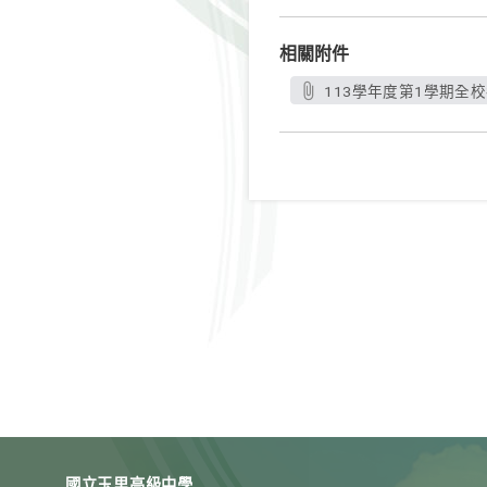
相關附件
113學年度第1學期全校
國立玉里高級中學