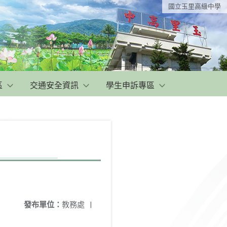
國立玉里高級中學
區
交通安全資訊
學生申訴專區
發布單位：
教務處
|