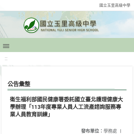
國立玉里高級中學
:::
公告彙整
衛生福利部國民健康署委託國立臺北護理健康大
學辦理「113年度專業人員人工流產諮詢服務專
業人員教育訓練」
發布單位：
學務處
|