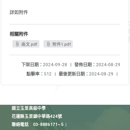
詳如附件
相關附件
函文.pdf
附件1.pdf
下架日期：
2024-09-28
|
發佈日期：
2024-08-29
點擊率：
512
|
最後更新日期：
2024-08-29
|
國立玉里高級中學
花蓮縣玉里鎮中華路424號
聯絡電話
03-8886171~5
|