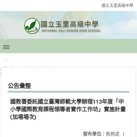
國立玉里高級中學
:::
公告彙整
國教署委託國立臺灣師範大學辦理113年度「中
小學國際教育課程領導者實作工作坊」實施計畫
(加場場次)
發布單位：
教務處
|