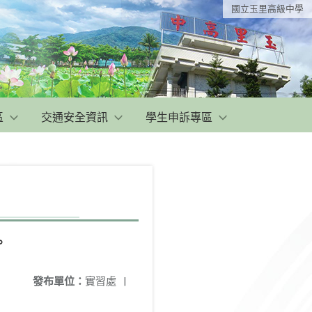
國立玉里高級中學
區
交通安全資訊
學生申訴專區
。
發布單位：
實習處
|