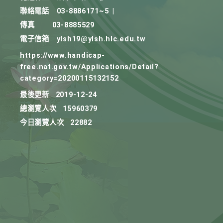
聯絡電話
03-8886171~5
|
傳真
03-8885529
電子信箱
ylsh19@ylsh.hlc.edu.tw
https://www.handicap-
free.nat.gov.tw/Applications/Detail?
category=20200115132152
最後更新
2019-12-24
總瀏覽人次
15960379
今日瀏覽人次
22882