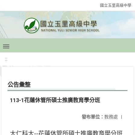
國立玉里高級中學
:::
公告彙整
113-1花蓮休管所碩士推廣教育學分班
發布單位：
教務處
|
大仁科大--花蓮休管所碩士推廣教育學分班