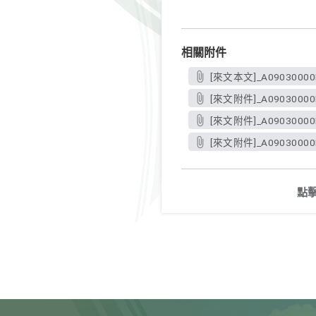
相關附件
[來文本文]_A09030000E
[來文附件]_A09030000E_
[來文附件]_A09030000E_
[來文附件]_A09030000E_
點