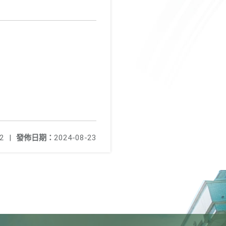
2
|
發佈日期：
2024-08-23