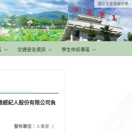
國立玉里高級中學
區
交通安全資訊
學生申訴專區
險經紀人股份有限公司負
發布單位：
人事室
|