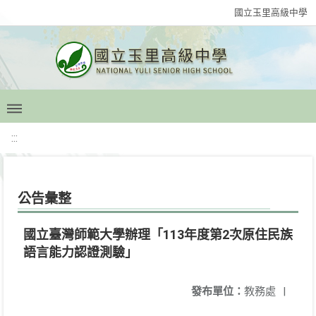
國立玉里高級中學
:::
公告彙整
國立臺灣師範大學辦理「113年度第2次原住民族
語言能力認證測驗」
發布單位：
教務處
|