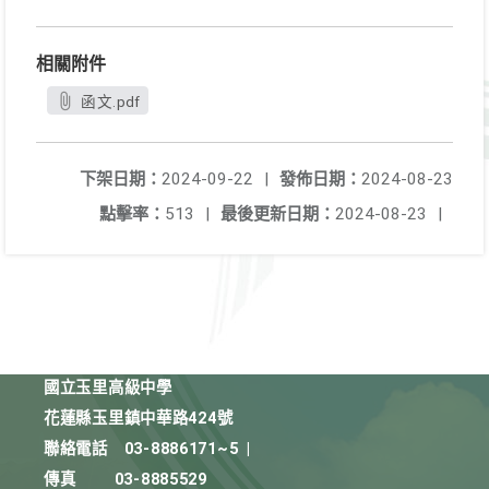
相關附件
函文.pdf
下架日期：
2024-09-22
|
發佈日期：
2024-08-23
點擊率：
513
|
最後更新日期：
2024-08-23
|
國立玉里高級中學
花蓮縣玉里鎮中華路424號
聯絡電話
03-8886171~5
|
傳真
03-8885529