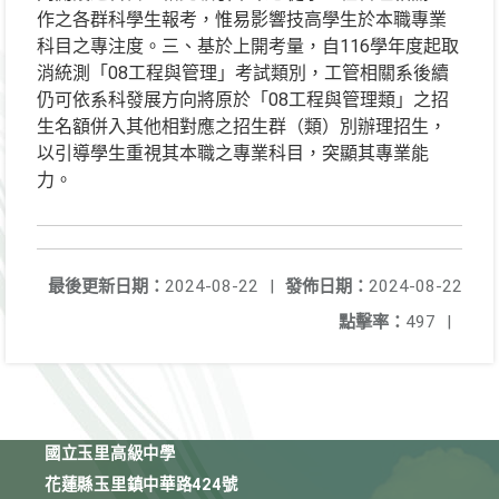
作之各群科學生報考，惟易影響技高學生於本職專業
科目之專注度。三、基於上開考量，自116學年度起取
消統測「08工程與管理」考試類別，工管相關系後續
仍可依系科發展方向將原於「08工程與管理類」之招
生名額併入其他相對應之招生群（類）別辦理招生，
以引導學生重視其本職之專業科目，突顯其專業能
力。
最後更新日期：
2024-08-22
|
發佈日期：
2024-08-22
點擊率：
497
|
國立玉里高級中學
花蓮縣玉里鎮中華路424號