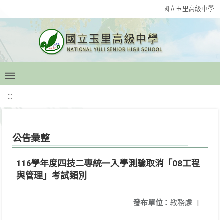
國立玉里高級中學
:::
公告彙整
116學年度四技二專統一入學測驗取消「08工程
與管理」考試類別
發布單位：
教務處
|