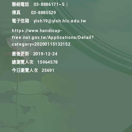
聯絡電話
03-8886171~5
|
傳真
03-8885529
電子信箱
ylsh19@ylsh.hlc.edu.tw
https://www.handicap-
free.nat.gov.tw/Applications/Detail?
category=20200115132152
最後更新
2019-12-24
總瀏覽人次
15964578
今日瀏覽人次
25691