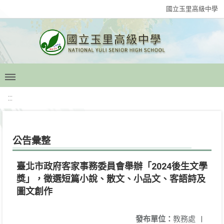
國立玉里高級中學
:::
公告彙整
臺北市政府客家事務委員會舉辦「2024後生文學
獎」，徵選短篇小說、散文、小品文、客語詩及
圖文創作
發布單位：
教務處
|