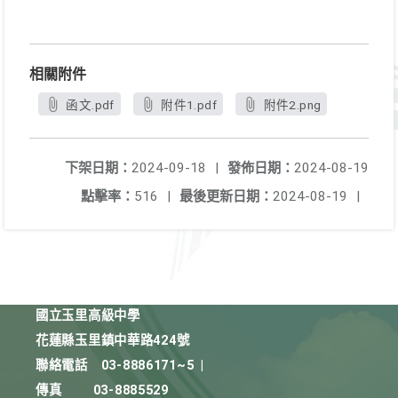
相關附件
函文.pdf
附件1.pdf
附件2.png
下架日期：
2024-09-18
|
發佈日期：
2024-08-19
點擊率：
516
|
最後更新日期：
2024-08-19
|
國立玉里高級中學
花蓮縣玉里鎮中華路424號
聯絡電話
03-8886171~5
|
傳真
03-8885529