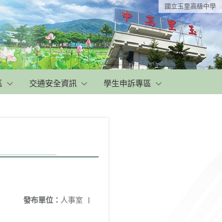
國立玉里高級中學
區
交通安全資訊
學生申訴專區
發布單位：
人事室
|