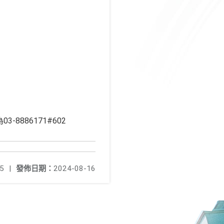
8886171#602
5
|
發佈日期：
2024-08-16