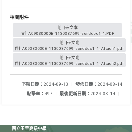
相關附件
[來文本
文]_A09030000E_1130087699_senddoc1_1.PDF
[來文附
件]_A09030000E_1130087699_senddoc1_1_Attach1.pdf
[來文附
件]_A09030000E_1130087699_senddoc1_1_Attach2.pdf
下架日期：
2024-09-13
|
發佈日期：
2024-08-14
點擊率：
497
|
最後更新日期：
2024-08-14
|
國立玉里高級中學