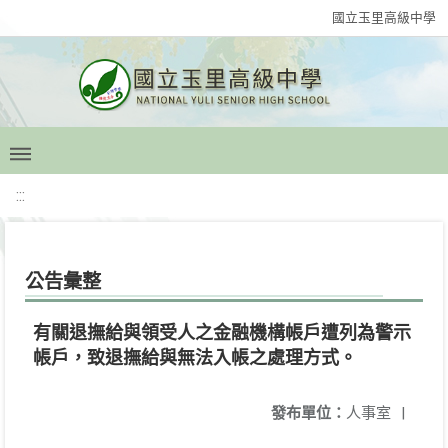
國立玉里高級中學
:::
公告彙整
有關退撫給與領受人之金融機構帳戶遭列為警示
帳戶，致退撫給與無法入帳之處理方式。
發布單位：
人事室
|