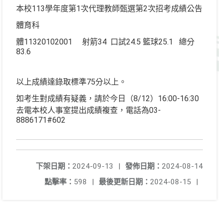
本校113學年度第1次代理教師甄選第2次招考成績公告
體育科
體11320102001 射箭34 口試24.5 籃球25.1 總分
83.6
以上成績達錄取標準75分以上。
如考生對成績有疑義，請於今日（8/12）16:00-16:30
去電本校人事室提出成績複查，電話為03-
8886171#602
下架日期：
2024-09-13
|
發佈日期：
2024-08-14
點擊率：
598
|
最後更新日期：
2024-08-15
|