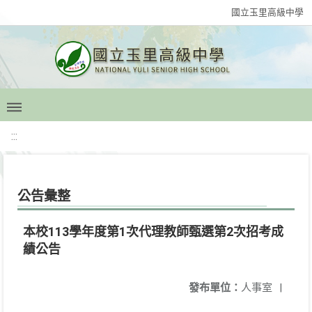
國立玉里高級中學
:::
公告彙整
本校113學年度第1次代理教師甄選第2次招考成
績公告
發布單位：
人事室
|