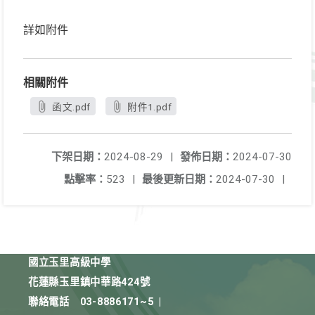
詳如附件
相關附件
函文.pdf
附件1.pdf
下架日期：
2024-08-29
|
發佈日期：
2024-07-30
點擊率：
523
|
最後更新日期：
2024-07-30
|
國立玉里高級中學
花蓮縣玉里鎮中華路424號
聯絡電話
03-8886171~5
|