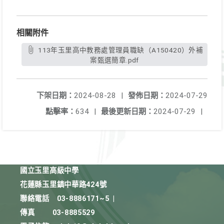
相關附件
113年玉里高中教務處管理員職缺（A150420）外補
案甄選簡章.pdf
下架日期：
2024-08-28
|
發佈日期：
2024-07-29
點擊率：
634
|
最後更新日期：
2024-07-29
|
國立玉里高級中學
花蓮縣玉里鎮中華路424號
聯絡電話
03-8886171~5
|
傳真
03-8885529