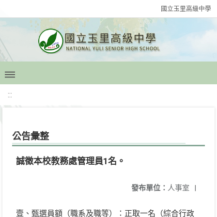
國立玉里高級中學
:::
公告彙整
誠徵本校教務處管理員1名。
發布單位：
人事室
|
壹、甄選員額（職系及職等）：正取一名（綜合行政