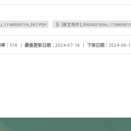
_1130000119_367.PDF
[來文附件]_393502100U_1130000119
擊率：
518
|
最後更新日期：
2024-07-18
|
下架日期：
2024-08-1