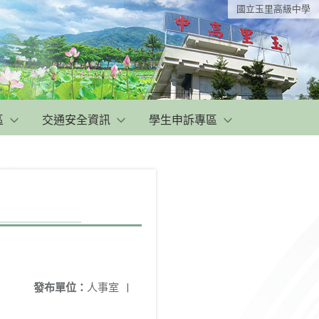
國立玉里高級中學
區
交通安全資訊
學生申訴專區
發布單位：
人事室
|