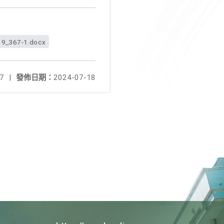
_367-1.docx
7
|
發佈日期：
2024-07-18